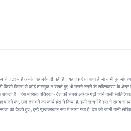
 तटस्थ है अर्थात वह मर्दवादी नहीं है। यह एक ऐसा दावा है जो कभी पुनर्जागरण क
 किस्म से कोई ताल्लुक न रखते हुए भी उसने स्त्री के शक्तिकरण के क्षेत्र मे
ा जा सकता है। हंस मासिक पत्रिका - देश की सबसे अधिक पढ़ी जाने वाली साहित्यि
ानने का, उन्हें तराशने का कार्य हंस ने किया है. इसी सन्दर्भ में हंस ने समय सम
ा को देखते हुए , इन्हे पुस्तकाकार रूप में लाया गया है. देश की जानी मानी लेखि