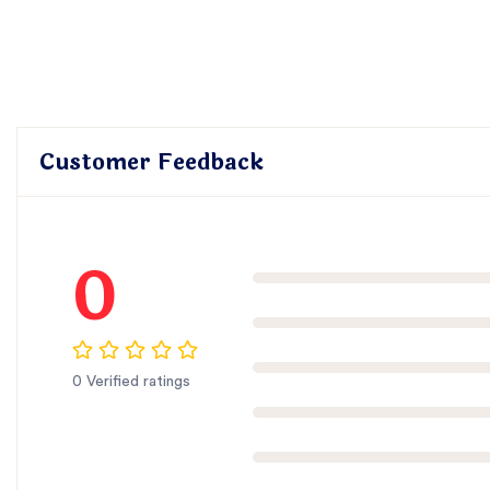
Customer Feedback
0
0 Verified ratings