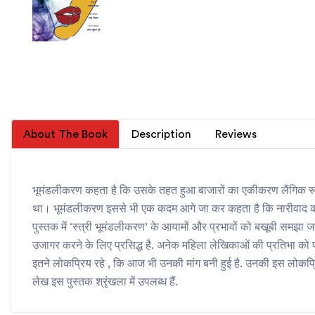
About The Book
Description
Reviews
भूमंडलीकरण कहता है कि उसके तहत हुआ बाजारों का एकीकरण लैंगिक रूप से
था। भूमंडलीकरण इससे भी एक कदम आगे जा कर कहता है कि नारीवाद की किसी
पुस्तक में ‘स्त्री भूमंडलीकरण’ के आयामों और प्रभावों को बखूबी समझ
उजागर करने के लिए प्रसिद्ध है. अनेक महिला लेखिकाओं की प्रतिभा को पहच
इतने लोकप्रिय रहे , कि आज भी उनकी मांग बनी हुई है. उनकी इस लोकप्रियत
लेख इस पुस्तक श्रृंखला में उपलब्ध हैं.