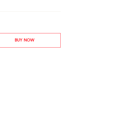
BUY NOW