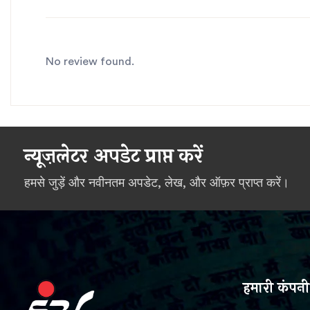
No review found.
न्यूज़लेटर अपडेट प्राप्त करें
हमसे जुड़ें और नवीनतम अपडेट, लेख, और ऑफ़र प्राप्त करें।
हमारी कंपनी