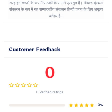
तरह इन खण्डों के रूप में पाठकों के सामने प्रस्तुत है। विचार-शृंखला
संकलन के रूप में यह सम्पादकीय संकलन हिन्दी जगत के लिए अमूल्य
धरोहर है।
Customer Feedback
0
0 Verified ratings
0%