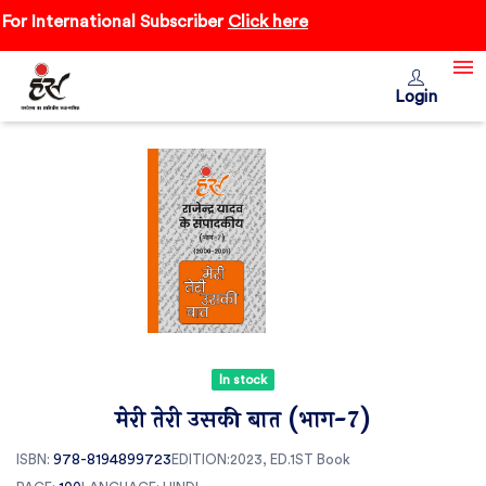
r International Subscriber
Click here
Login
In stock
मेरी तेरी उसकी बात (भाग-7)
ISBN:
978-8194899723
EDITION:2023, ED.1ST
Book