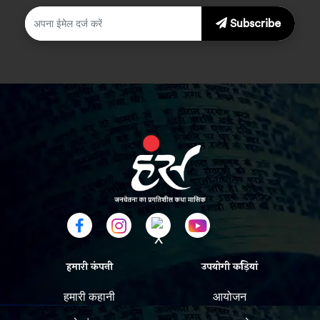
Subscribe
हमारी कंपनी
उपयोगी कड़ियां
हमारी कहानी
आयोजन