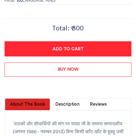
PAGE:
100
LANGUAGE: HINDI
Total:
₹ 300
ADD TO CART
BUY NOW
About The Book
Description
Reviews
पाठकों और शोधार्थियों की मांग पर यादव जी के समस्त सम्पादकीय
(अगस्त 1986 - नवम्बर 2013) बिना किसी काँट-छाँट के हूबहू उसी