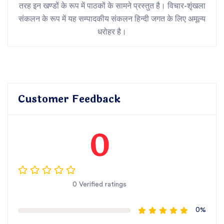
तरह इन खण्डों के रूप में पाठकों के सामने प्रस्तुत है। विचार-शृंखला
संकलन के रूप में यह सम्पादकीय संकलन हिन्दी जगत के लिए अमूल्य
धरोहर है।
Customer Feedback
0
0 Verified ratings
0%