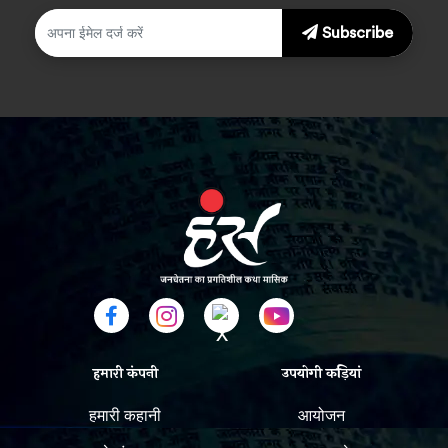
Subscribe
हमारी कंपनी
उपयोगी कड़ियां
हमारी कहानी
आयोजन