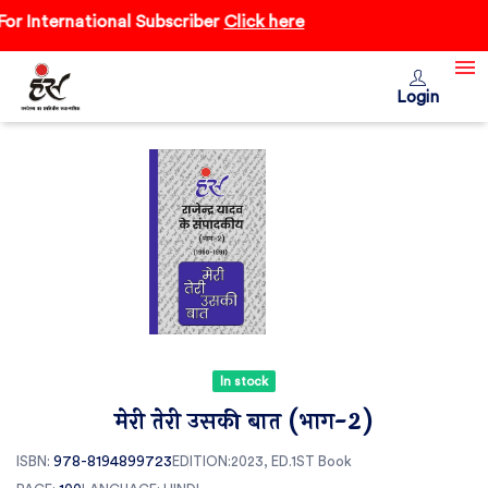
 International Subscriber
Click here
Login
In stock
मेरी तेरी उसकी बात (भाग-2)
ISBN:
978-8194899723
EDITION:2023, ED.1ST
Book