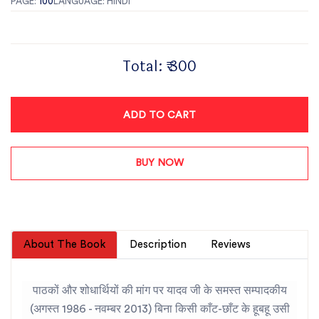
PAGE:
100
LANGUAGE: HINDI
Total:
₹ 300
ADD TO CART
BUY NOW
About The Book
Description
Reviews
पाठकों और शोधार्थियों की मांग पर यादव जी के समस्त सम्पादकीय
(अगस्त 1986 - नवम्बर 2013) बिना किसी काँट-छाँट के हूबहू उसी