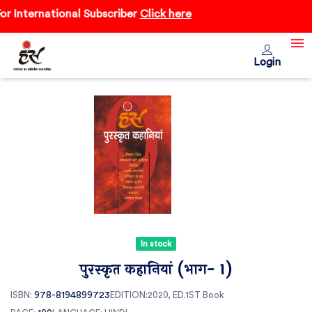
 International Subscriber
Click here
Login
In stock
पुरस्कृत कहानियां (भाग- 1)
ISBN:
978-8194899723
EDITION:2020, ED.1ST
Book