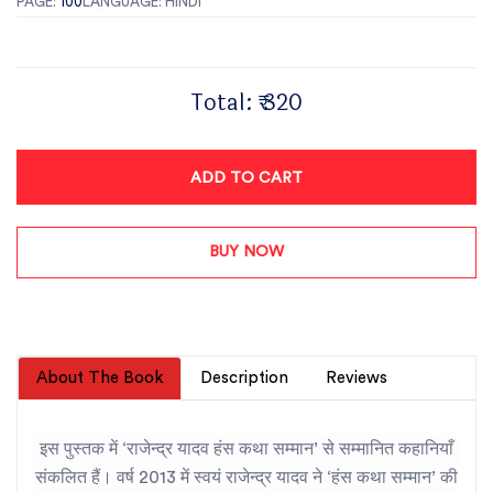
PAGE:
100
LANGUAGE: HINDI
Total:
₹ 320
ADD TO CART
BUY NOW
About The Book
Description
Reviews
इस पुस्तक में ‘राजेन्द्र यादव हंस कथा सम्मान’ से सम्मानित कहानियाँ
संकलित हैं। वर्ष 2013 में स्वयं राजेन्द्र यादव ने ‘हंस कथा सम्मान’ की