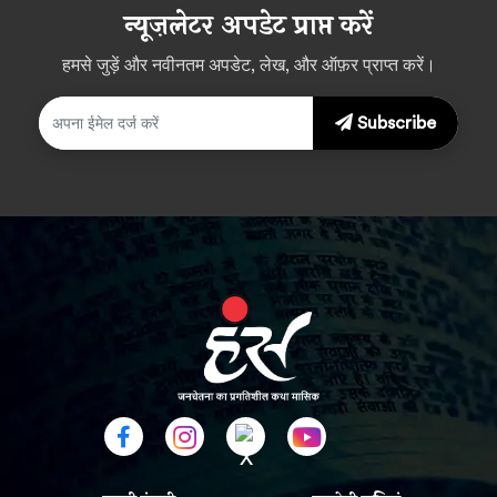
न्यूज़लेटर अपडेट प्राप्त करें
हमसे जुड़ें और नवीनतम अपडेट, लेख, और ऑफ़र प्राप्त करें।
Subscribe