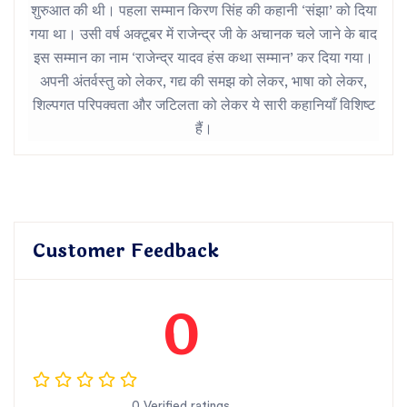
शुरुआत की थी। पहला सम्मान किरण सिंह की कहानी ‘संझा’ को दिया
गया था। उसी वर्ष अक्टूबर में राजेन्द्र जी के अचानक चले जाने के बाद
इस सम्मान का नाम ‘राजेन्द्र यादव हंस कथा सम्मान’ कर दिया गया।
अपनी अंतर्वस्तु को लेकर, गद्य की समझ को लेकर, भाषा को लेकर,
शिल्पगत परिपक्वता और जटिलता को लेकर ये सारी कहानियाँ विशिष्ट
हैं।
Customer Feedback
0
0 Verified ratings