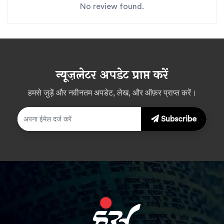
No review found.
न्यूज़लेटर अपडेट प्राप्त करें
हमसे जुड़ें और नवीनतम अपडेट, लेख, और ऑफ़र प्राप्त करें।
Subscribe