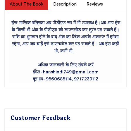
About The Book
Description
Reviews
'हंस' मासिक पत्रिका अब पीडीएफ रुप में भी उपलब्ध है।अब आप हंस
के किसी भी अंक के पीडीएफ को डाउनलोड कर तुरंत पढ़ सकते हैं।
राशि का भुगतान होने के बाद अंक का लिंक आपके अकाउंट में हमेशा
रहेगा, आप जब चाहें इसे डाउनलोड कर पढ़ सकते हैं। अब हंस कहीं
भी, कभी भी…
अधिक जानकारी के लिए संपर्क करें
ईमेल- hanshindi749@gmail.com
दूरभाष- 9560685114, 9717239112
Customer Feedback