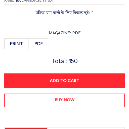
PAGE:
100
LANGUAGE: HINDI
पत्रिका प्राप्त करने के लिए विकल्प चुनें:
*
MAGAZINE: PDF
PRINT
PDF
Total:
₹ 50
ADD TO CART
BUY NOW