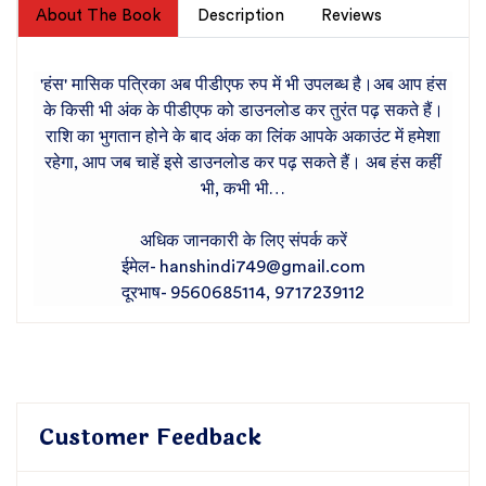
About The Book
Description
Reviews
'हंस' मासिक पत्रिका अब पीडीएफ रुप में भी उपलब्ध है।अब आप हंस
के किसी भी अंक के पीडीएफ को डाउनलोड कर तुरंत पढ़ सकते हैं।
राशि का भुगतान होने के बाद अंक का लिंक आपके अकाउंट में हमेशा
रहेगा, आप जब चाहें इसे डाउनलोड कर पढ़ सकते हैं। अब हंस कहीं
भी, कभी भी…
अधिक जानकारी के लिए संपर्क करें
ईमेल- hanshindi749@gmail.com
दूरभाष- 9560685114, 9717239112
Customer Feedback