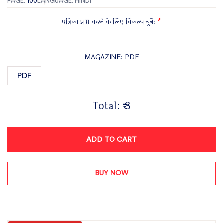
PAGE:
100
LANGUAGE: HINDI
पत्रिका प्राप्त करने के लिए विकल्प चुनें:
*
MAGAZINE: PDF
PDF
Total:
₹ 3
ADD TO CART
BUY NOW