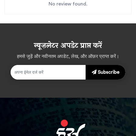
No review found.
न्यूज़लेटर अपडेट प्राप्त करें
हमसे जुड़ें और नवीनतम अपडेट, लेख, और ऑफ़र प्राप्त करें।
Subscribe