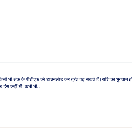
किसी भी अंक के पीडीएफ को डाउनलोड कर तुरंत पढ़ सकते हैं।राशि का भुगतान ह
अब हंस कहीं भी, कभी भी…