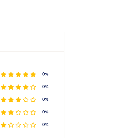
0%
0%
0%
0%
0%