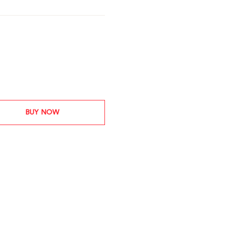
BUY NOW