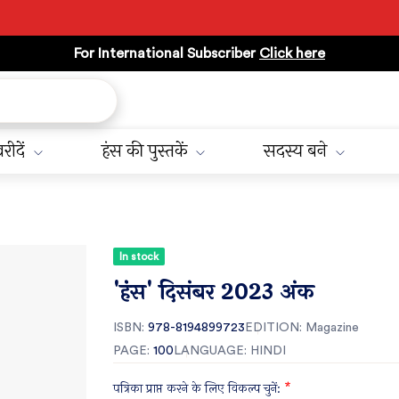
For International Subscriber
Click here
रीदें
हंस की पुस्तकें
सदस्य बने
In stock
'हंंस' दिसंबर 2023 अंक
ISBN:
978-8194899723
EDITION:
Magazine
PAGE:
100
LANGUAGE: HINDI
पत्रिका प्राप्त करने के लिए विकल्प चुनें:
*