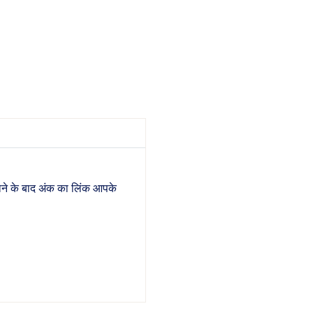
ोने के बाद अंक का लिंक आपके