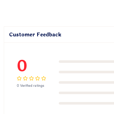
Customer Feedback
0
0 Verified ratings