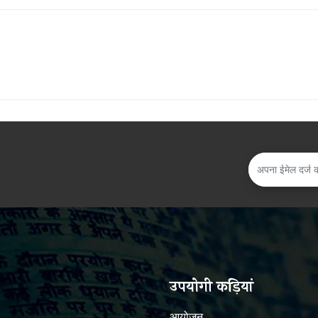
उपयोगी कड़ियां
आयोजन