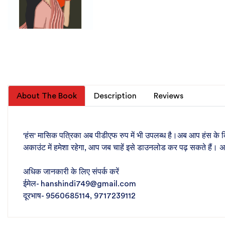
About The Book
Description
Reviews
'हंस' मासिक पत्रिका अब पीडीएफ रुप में भी उपलब्ध है।अब आप हंस के 
अकाउंट में हमेशा रहेगा, आप जब चाहें इसे डाउनलोड कर पढ़ सकते हैं। 
अधिक जानकारी के लिए संपर्क करें
ईमेल- hanshindi749@gmail.com
दूरभाष- 9560685114, 9717239112