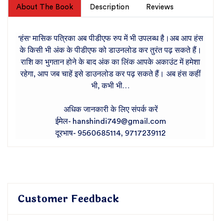
About The Book
Description
Reviews
'हंस' मासिक पत्रिका अब पीडीएफ रुप में भी उपलब्ध है।अब आप हंस
के किसी भी अंक के पीडीएफ को डाउनलोड कर तुरंत पढ़ सकते हैं।
राशि का भुगतान होने के बाद अंक का लिंक आपके अकाउंट में हमेशा
रहेगा, आप जब चाहें इसे डाउनलोड कर पढ़ सकते हैं। अब हंस कहीं
भी, कभी भी…
अधिक जानकारी के लिए संपर्क करें
ईमेल- hanshindi749@gmail.com
दूरभाष- 9560685114, 9717239112
Customer Feedback