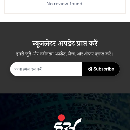
No review found.
न्यूज़लेटर अपडेट प्राप्त करें
हमसे जुड़ें और नवीनतम अपडेट, लेख, और ऑफ़र प्राप्त करें।
Subscribe