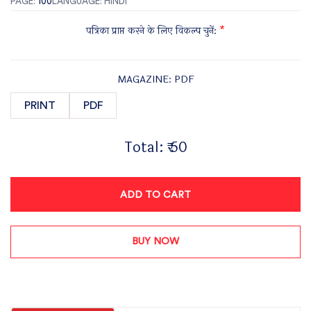
PAGE:
100
LANGUAGE: HINDI
पत्रिका प्राप्त करने के लिए विकल्प चुनें:
*
MAGAZINE: PDF
PRINT
PDF
Total:
₹ 50
ADD TO CART
BUY NOW