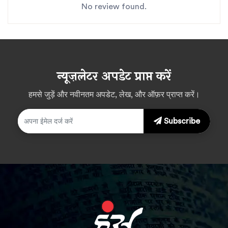
No review found.
न्यूज़लेटर अपडेट प्राप्त करें
हमसे जुड़ें और नवीनतम अपडेट, लेख, और ऑफ़र प्राप्त करें।
Subscribe