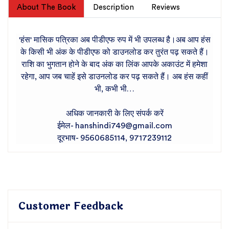
About The Book
Description
Reviews
'हंस' मासिक पत्रिका अब पीडीएफ रुप में भी उपलब्ध है।अब आप हंस
के किसी भी अंक के पीडीएफ को डाउनलोड कर तुरंत पढ़ सकते हैं।
राशि का भुगतान होने के बाद अंक का लिंक आपके अकाउंट में हमेशा
रहेगा, आप जब चाहें इसे डाउनलोड कर पढ़ सकते हैं। अब हंस कहीं
भी, कभी भी…
अधिक जानकारी के लिए संपर्क करें
ईमेल- hanshindi749@gmail.com
दूरभाष- 9560685114, 9717239112
Customer Feedback