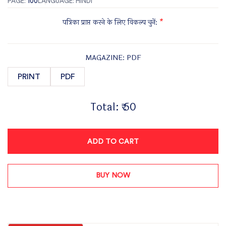
PAGE:
100
LANGUAGE: HINDI
पत्रिका प्राप्त करने के लिए विकल्प चुनें:
*
MAGAZINE: PDF
PRINT
PDF
Total:
₹ 50
ADD TO CART
BUY NOW