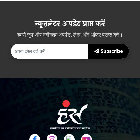
न्यूज़लेटर अपडेट प्राप्त करें
हमसे जुड़ें और नवीनतम अपडेट, लेख, और ऑफ़र प्राप्त करें।
Subscribe